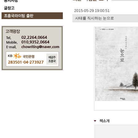
2015-05-29 19:00:51
사태를 직시하는 눈으로