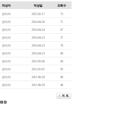
작성자
작성일
조회수
관리자
2015-02-17
73
관리자
2014-04-26
71
관리자
2014-04-24
67
관리자
2014-04-23
57
관리자
2014-04-23
76
관리자
2014-04-23
68
관리자
2013-05-06
64
관리자
2012-01-01
92
관리자
2011-06-29
60
관리자
2011-06-29
46